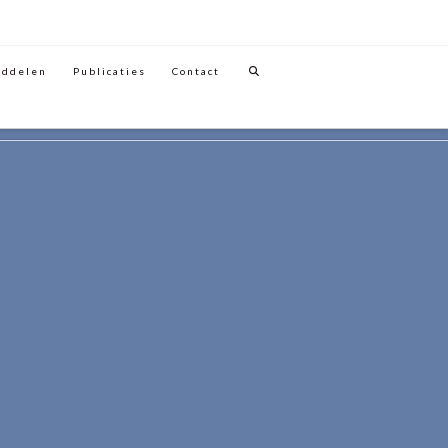
iddelen
Publicaties
Contact