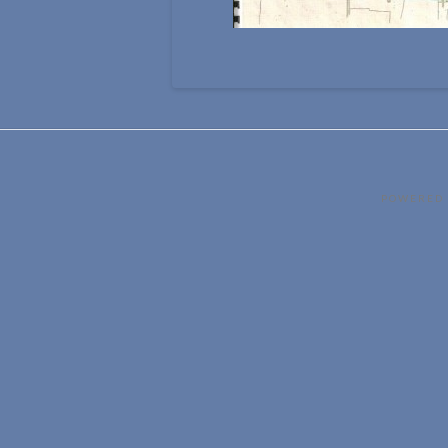
POWERED 