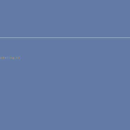
adering.nl