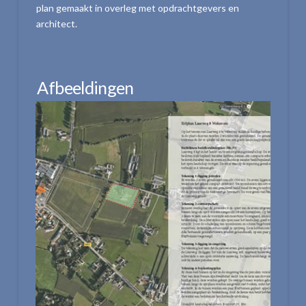
plan gemaakt in overleg met opdrachtgevers en
architect.
Afbeeldingen