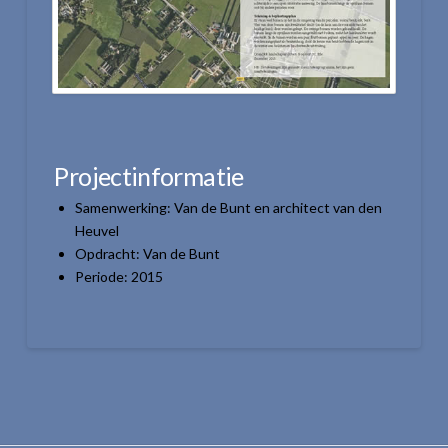
Projectinformatie
Samenwerking: Van de Bunt en architect van den
Heuvel
Opdracht: Van de Bunt
Periode: 2015