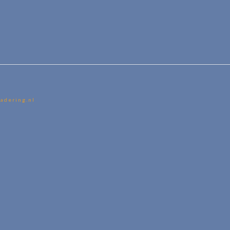
adering.nl