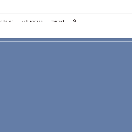
iddelen
Publicaties
Contact