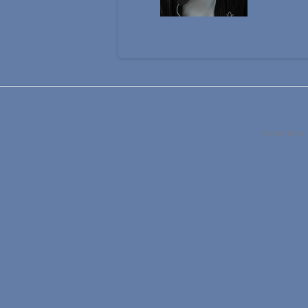
POWERED 