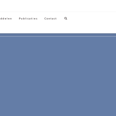
iddelen
Publicaties
Contact