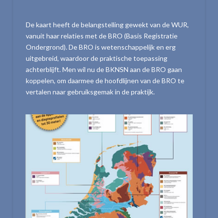
De kaart heeft de belangstelling gewekt van de WUR,
vanuit haar relaties met de BRO (Basis Registratie
Ondergrond). De BRO is wetenschappelijk en erg
uitgebreid, waardoor de praktische toepassing
achterblijft. Men wil nu de BKNSN aan de BRO gaan
koppelen, om daarmee de hoofdlijnen van de BRO te
vertalen naar gebruiksgemak in de praktijk.