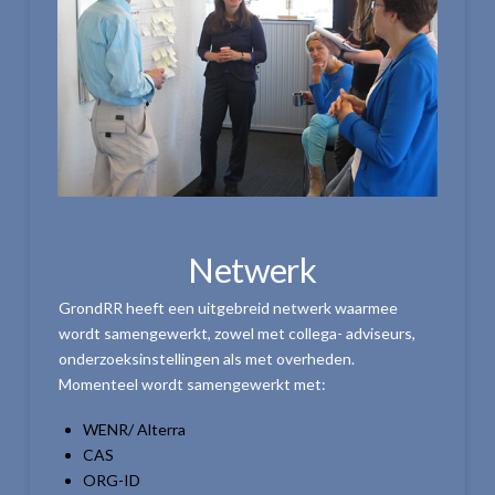
Netwerk
GrondRR heeft een uitgebreid netwerk waarmee
wordt samengewerkt, zowel met collega- adviseurs,
onderzoeksinstellingen als met overheden.
Momenteel wordt samengewerkt met:
WENR/ Alterra
CAS
ORG-ID