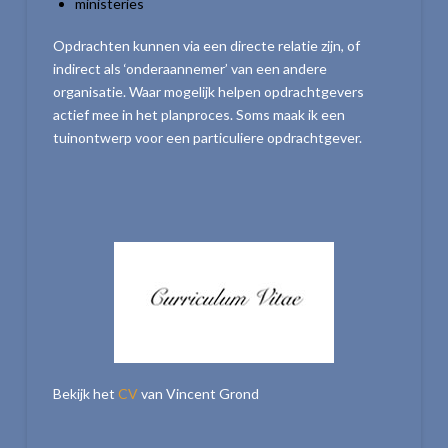
ministeries
Opdrachten kunnen via een directe relatie zijn, of
indirect als ‘onderaannemer’ van een andere
organisatie. Waar mogelijk helpen opdrachtgevers
actief mee in het planproces. Soms maak ik een
tuinontwerp voor een particuliere opdrachtgever.
Bekijk het
CV
van Vincent Grond