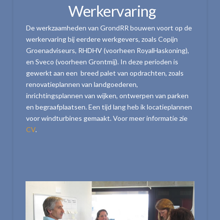
Werkervaring
De werkzaamheden van GrondRR bouwen voort op de
werkervaring bij eerdere werkgevers, zoals Copijn
Groenadviseurs, RHDHV (voorheen RoyalHaskoning),
en Sveco (voorheen Grontmij). In deze perioden is
gewerkt aan een breed palet van opdrachten, zoals
renovatieplannen van landgoederen,
inrichtingsplannen van wijken, ontwerpen van parken
en begraafplaatsen. Een tijd lang heb ik locatieplannen
voor windturbines gemaakt. Voor meer informatie zie
CV
.