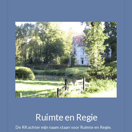
Ruimte en Regie
De RR achter mijn naam staan voor Ruimte en Regie.