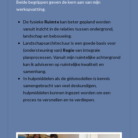
Beide begrippen geven de kern aan van mijn
werkopvatting.
De fysieke
Ruimte
kan beter gepland worden
vanuit inzicht in de relaties tussen ondergrond,
landschap en bebouwing.
Landschapsarchitectuur is een goede basis voor
(ondersteuning van)
Regie
van integrale
planprocessen. Vanuit mijn ruimtelijke achtergrond
kan ik adviseren op ruimtelijke kwaliteit en
samenhang.
In hulpmiddelen als de gidsmodellen is kennis
samengebracht van veel deskundigen,
hulpmiddelen kunnen ingezet worden om een
proces te versnellen en te verdiepen.