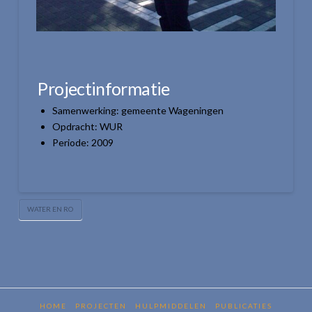
Projectinformatie
Samenwerking: gemeente Wageningen
Opdracht: WUR
Periode: 2009
WATER EN RO
HOME
PROJECTEN
HULPMIDDELEN
PUBLICATIES