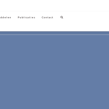
iddelen
Publicaties
Contact