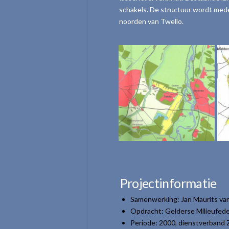
schakels. De structuur wordt med
noorden van Twello.
Projectinformatie
Samenwerking: Jan Maurits va
Opdracht: Gelderse Milieufede
Periode: 2000, dienstverband 